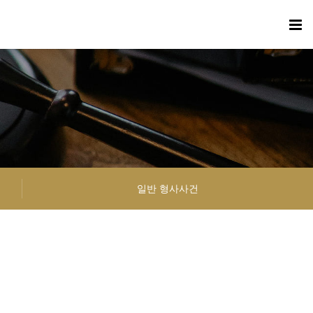
일반 형사사건