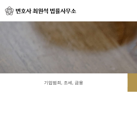
기업범죄, 조세, 금융